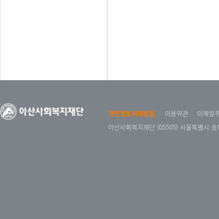
개인정보처리방침
이용약관
이메일
아산사회복지재단 (05505) 서울특별시 송