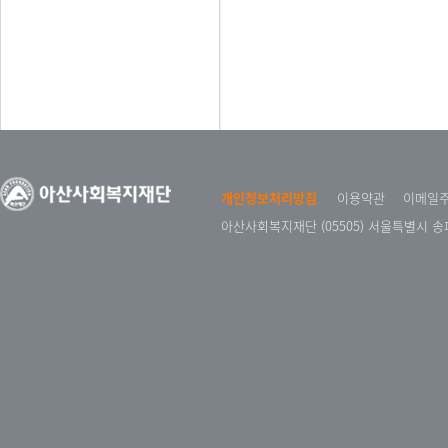
개인정보처리방침
이용약관
이메일
아산사회복지재단 (05505) 서울특별시 송