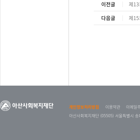
이전글
제1
다음글
제1
개인정보처리방침
이용약관
이메일
아산사회복지재단 (05505) 서울특별시 송