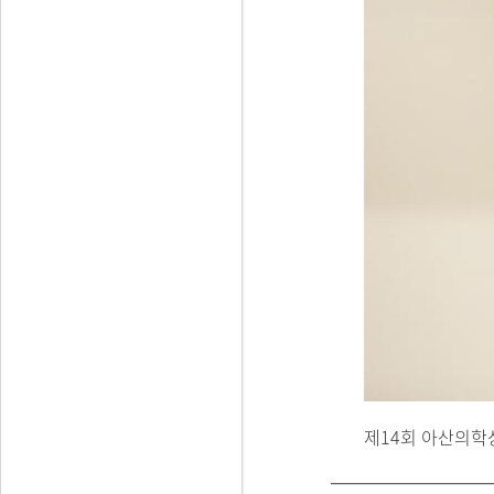
제14회 아산의학