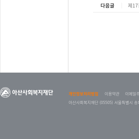
다음글
제1
개인정보처리방침
이용약관
이메일
아산사회복지재단 (05505) 서울특별시 송