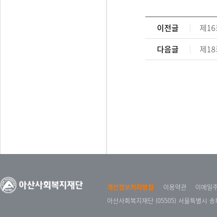
이전글
제1
다음글
제1
개인정보처리방침
이용약관
이메일
아산사회복지재단 (05505) 서울특별시 송