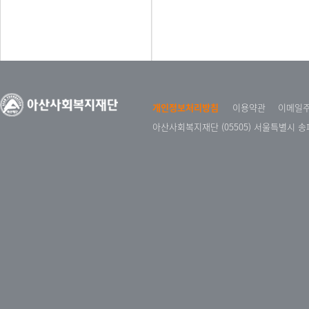
개인정보처리방침
이용약관
이메일
아산사회복지재단 (05505) 서울특별시 송