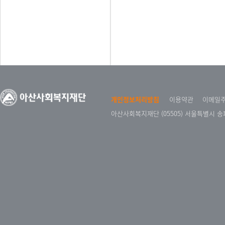
개인정보처리방침
이용약관
이메일
아산사회복지재단 (05505) 서울특별시 송