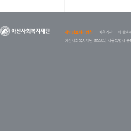
개인정보처리방침
이용약관
이메일
아산사회복지재단 (05505) 서울특별시 송