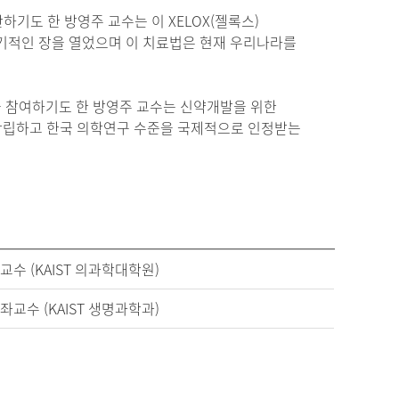
하기도 한 방영주 교수는 이 XELOX(젤록스)
기적인 장을 열었으며 이 치료법은 현재 우리나라를
험을 참여하기도 한 방영주 교수는 신약개발을 위한
확립하고 한국 의학연구 수준을 국제적으로 인정받는
교수 (KAIST 의과학대학원)
좌교수 (KAIST 생명과학과)