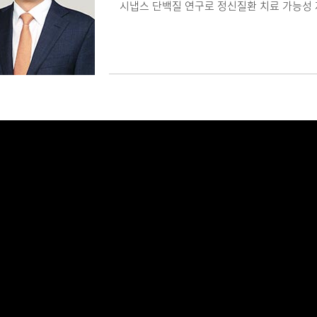
시냅스 단백질 연구로 정신질환 치료 가능성