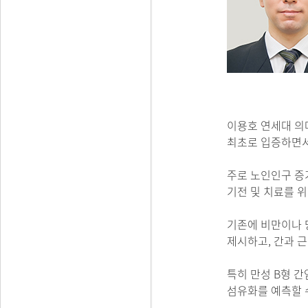
이용호 연세대 의
최초로 입증하면서
주로 노인인구 증
기전 및 치료를 
기존에 비만이나 
제시하고, 간과 
특히 만성 B형 
섬유화를 예측할 