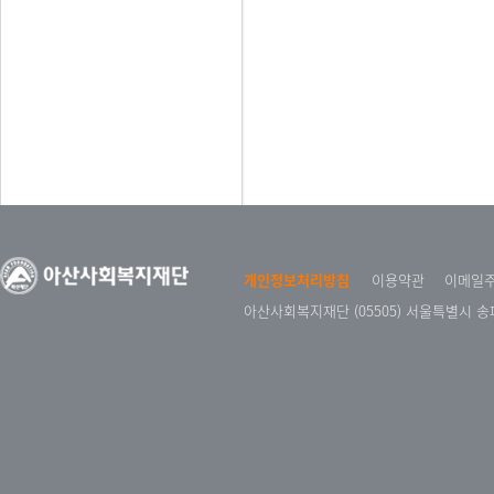
개인정보처리방침
이용약관
이메일
아산사회복지재단 (05505) 서울특별시 송