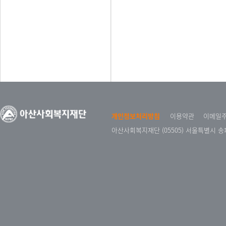
개인정보처리방침
이용약관
이메일
아산사회복지재단 (05505) 서울특별시 송