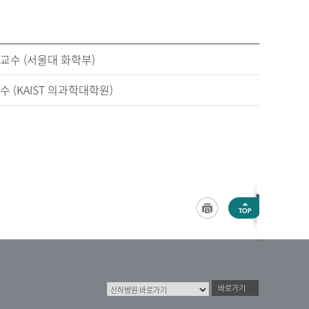
 교수 (서울대 화학부)
수 (KAIST 의과학대학원)
바로가기