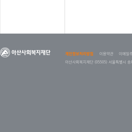
개인정보처리방침
이용약관
이메일
아산사회복지재단 (05505) 서울특별시 송