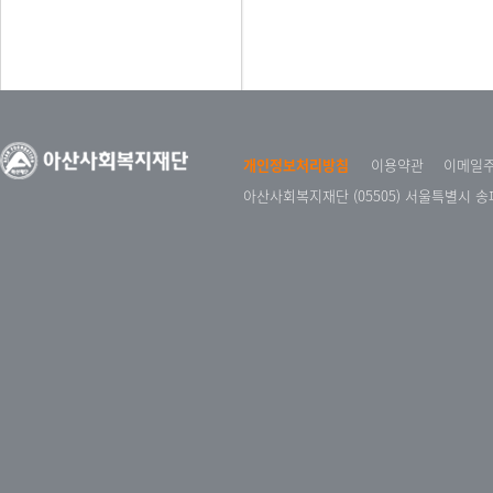
개인정보처리방침
이용약관
이메일
아산사회복지재단 (05505) 서울특별시 송