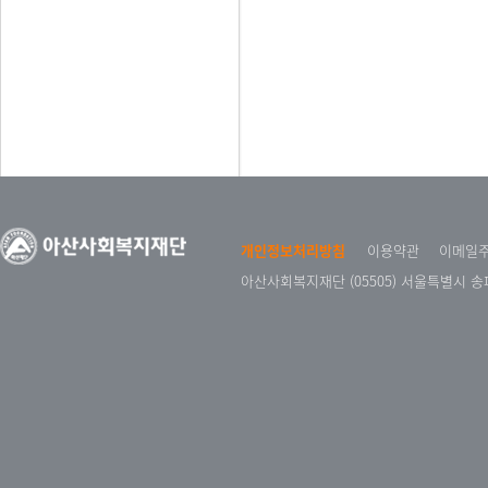
개인정보처리방침
이용약관
이메일
아산사회복지재단 (05505) 서울특별시 송