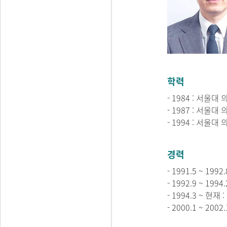
학력
- 1984 : 서울대
- 1987 : 서울대
- 1994 : 서울대
경력
- 1991.5 ~ 1
- 1992.9 ~ 1
- 1994.3 ~ 현
- 2000.1 ~ 