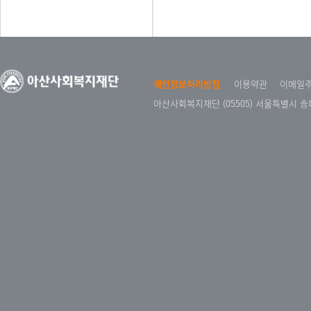
개인정보처리방침
이용약관
이메일
아산사회복지재단 (05505) 서울특별시 송