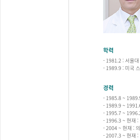
학력
- 1981.2 : 서
- 1989.9 : 
경력
- 1985.8 ~ 
- 1989.9 ~ 
- 1995.7 ~ 
- 1996.3 ~ 
- 2004 ~ 현재
- 2007.3 ~ 