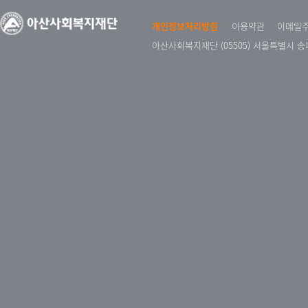
개인정보처리방침
이용약관
이메일
아산사회복지재단 (05505) 서울특별시 송