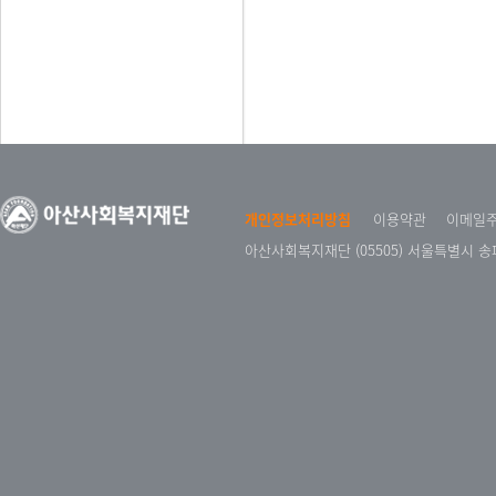
개인정보처리방침
이용약관
이메일
아산사회복지재단 (05505) 서울특별시 송