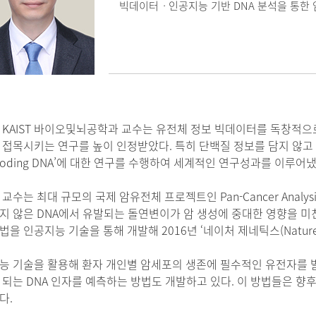
빅데이터ㆍ인공지능 기반 DNA 분석을 통한 
 KAIST 바이오및뇌공학과 교수는 유전체 정보 빅데이터를 독창적으
 접목시키는 연구를 높이 인정받았다. 특히 단백질 정보를 담지 않고
-coding DNA’에 대한 연구를 수행하여 세계적인 연구성과를 이루어냈
교수는 최대 규모의 국제 암유전체 프로젝트인 Pan-Cancer Analysi
지 않은 DNA에서 유발되는 돌연변이가 암 생성에 중대한 영향을 미
을 인공지능 기술을 통해 개발해 2016년 ‘네이처 제네틱스(Nature G
능 기술을 활용해 환자 개인별 암세포의 생존에 필수적인 유전자를 
 되는 DNA 인자를 예측하는 방법도 개발하고 있다. 이 방법들은 향
다.