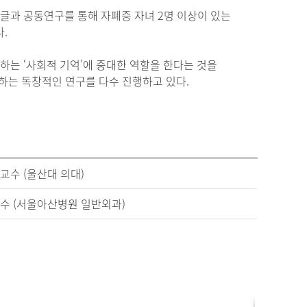
글과 공동연구를 통해 자폐증 자녀 2명 이상이 있는
.
하는 ‘사회적 기억’에 중대한 역할을 한다는 것을
하는 독창적인 연구를 다수 진행하고 있다.
 교수 (울산대 의대)
교수 (서울아산병원 일반외과)